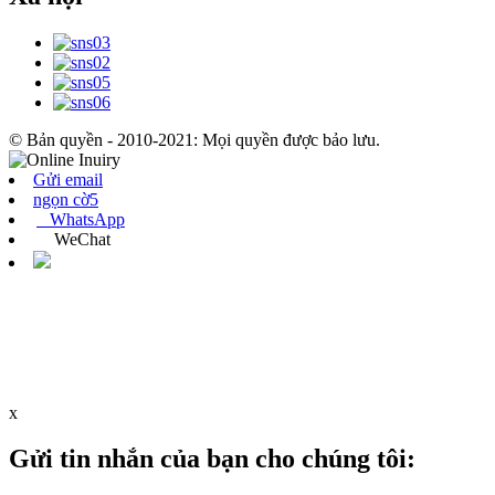
© Bản quyền - 2010-2021: Mọi quyền được bảo lưu.
Gửi email
ngọn cờ5
WhatsApp
WeChat
x
Gửi tin nhắn của bạn cho chúng tôi: