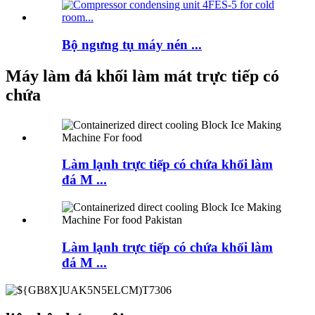
Bộ ngưng tụ máy nén ...
Máy làm đá khối làm mát trực tiếp có
chứa
Làm lạnh trực tiếp có chứa khối làm
đá M ...
Làm lạnh trực tiếp có chứa khối làm
đá M ...