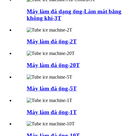
Máy làm đá dạng ống-Làm mát bằng
không khí-3T
Máy làm đá ống-2T
Máy làm đá ống-20T
Máy làm đá ống-5T
Máy làm đá ống-1T
Máy làm đá ống-10T